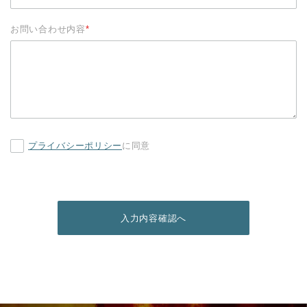
お問い合わせ内容
*
プライバシーポリシー
に同意
入力内容確認へ